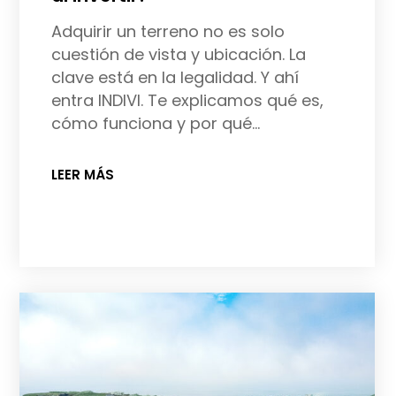
Adquirir un terreno no es solo
cuestión de vista y ubicación. La
clave está en la legalidad. Y ahí
entra INDIVI. Te explicamos qué es,
cómo funciona y por qué…
LEER MÁS