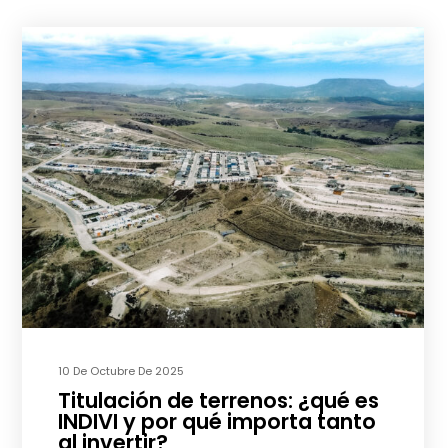
10 De Octubre De 2025
Titulación de terrenos: ¿qué es
INDIVI y por qué importa tanto
al invertir?