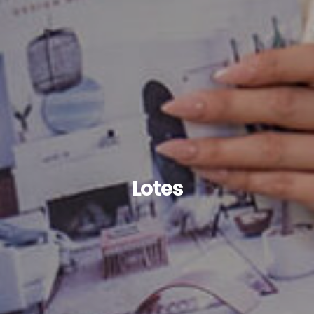
Lotes