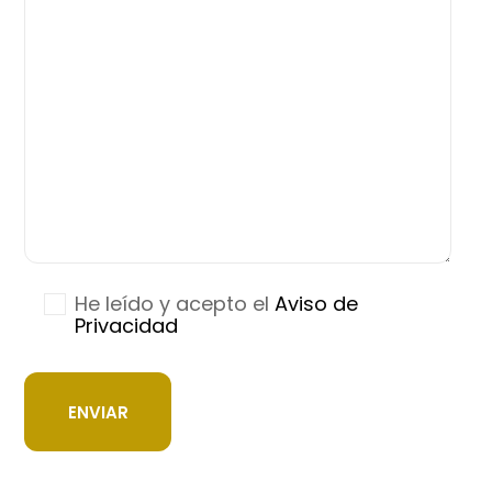
He leído y acepto el
Aviso de
Privacidad