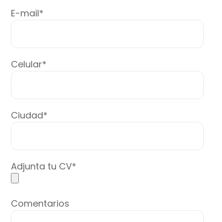
E-mail*
Celular*
Ciudad*
Adjunta tu CV*
Comentarios