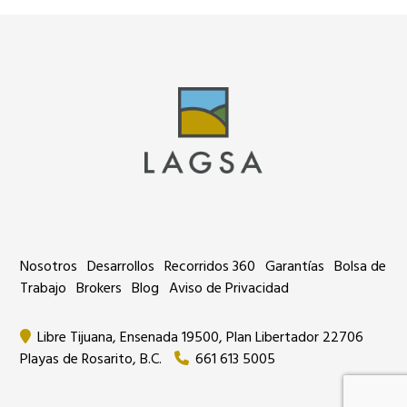
Nosotros
Desarrollos
Recorridos 360
Garantías
Bolsa de
Trabajo
Brokers
Blog
Aviso de Privacidad
Libre Tijuana, Ensenada 19500, Plan Libertador 22706
Playas de Rosarito, B.C.
661 613 5005