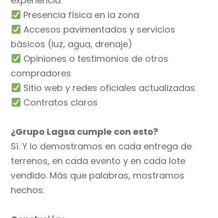
experiencia
Presencia física en la zona
Accesos pavimentados y servicios
básicos (luz, agua, drenaje)
Opiniones o testimonios de otros
compradores
Sitio web y redes oficiales actualizadas
Contratos claros
¿Grupo Lagsa cumple con esto?
Sí. Y lo demostramos en cada entrega de
terrenos, en cada evento y en cada lote
vendido. Más que palabras, mostramos
hechos.