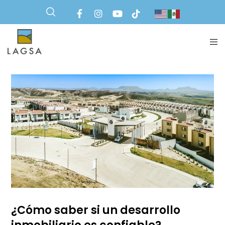
¿Cómo saber si un desarrollo