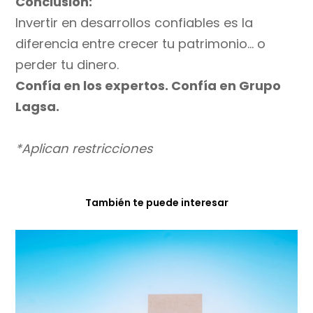
Conclusión:
Invertir en desarrollos confiables es la
diferencia entre crecer tu patrimonio… o
perder tu dinero.
Confía en los expertos. Confía en Grupo
Lagsa.
*Aplican restricciones
También te puede interesar