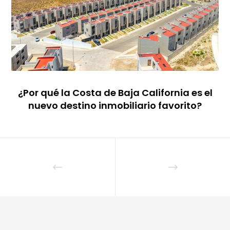
¿Por qué la Costa de Baja California es el
nuevo destino inmobiliario favorito?