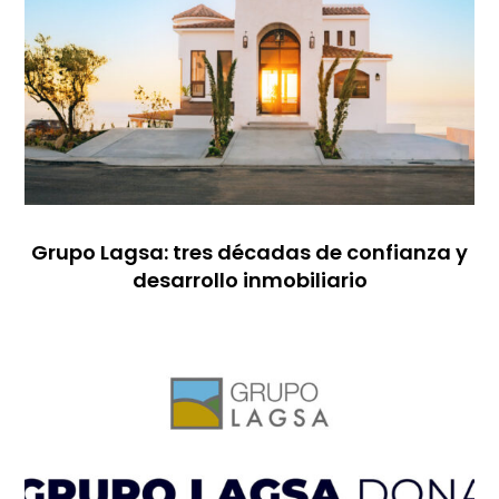
Grupo Lagsa: tres décadas de confianza y
desarrollo inmobiliario