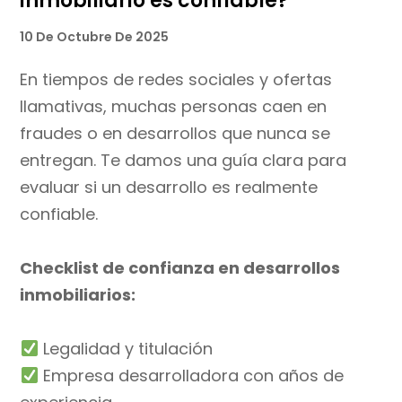
inmobiliario es confiable?
10 De Octubre De 2025
En tiempos de redes sociales y ofertas
llamativas, muchas personas caen en
fraudes o en desarrollos que nunca se
entregan. Te damos una guía clara para
evaluar si un desarrollo es realmente
confiable.
Checklist de confianza en desarrollos
inmobiliarios:
Legalidad y titulación
Empresa desarrolladora con años de