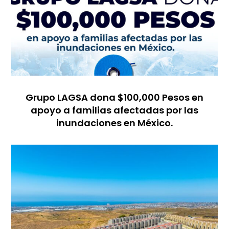
Grupo LAGSA dona $100,000 Pesos en
apoyo a familias afectadas por las
inundaciones en México.