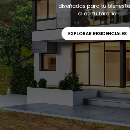
diseñadas para tu bienesta
el de tu familia.
EXPLORAR RESIDENCIALES