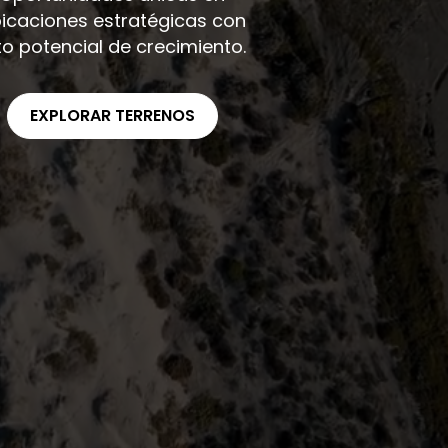
icaciones estratégicas con
to potencial de crecimiento.
EXPLORAR TERRENOS