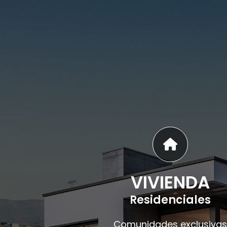
VIVIENDA
Residenciales
Comunidades exclusivas