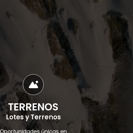
TERRENOS
Lotes y Terrenos
Oportunidades únicas en