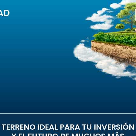
AD
TERRENO IDEAL PARA TU INVERSIÓN