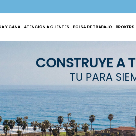
A Y GANA
ATENCIÓN A CLIENTES
BOLSA DE TRABAJO
BROKERS
CONSTRUYE A 
TU PARA SIE