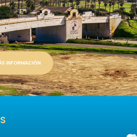
ÁS INFORMACIÓN
ES