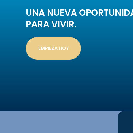
UNA NUEVA OPORTUNID
PARA VIVIR.
EMPIEZA HOY