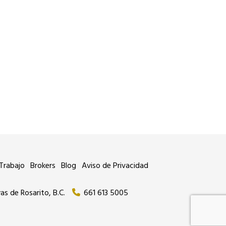
Trabajo
Brokers
Blog
Aviso de Privacidad
as de Rosarito, B.C.
661 613 5005