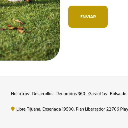
Nosotros
Desarrollos
Recorridos 360
Garantías
Bolsa de 
Libre Tijuana, Ensenada 19500, Plan Libertador 22706 Play