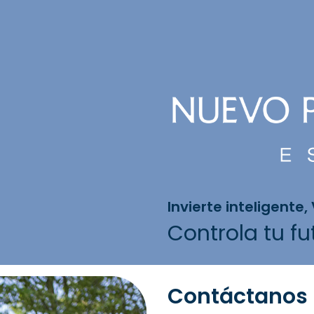
Invierte inteligente,
Controla tu f
Contáctanos