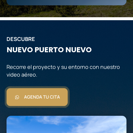
DESCUBRE
NUEVO PUERTO NUEVO
Recorre el proyecto y su entorno con nuestro
video aéreo.
AGENDA TU CITA