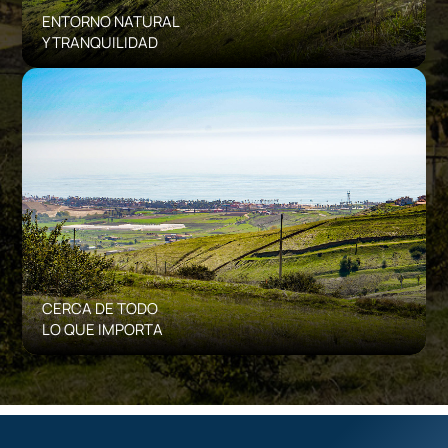
ENTORNO NATURAL
Y TRANQUILIDAD
CERCA DE TODO
LO QUE IMPORTA