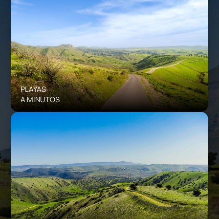
PLAYAS
A MINUTOS