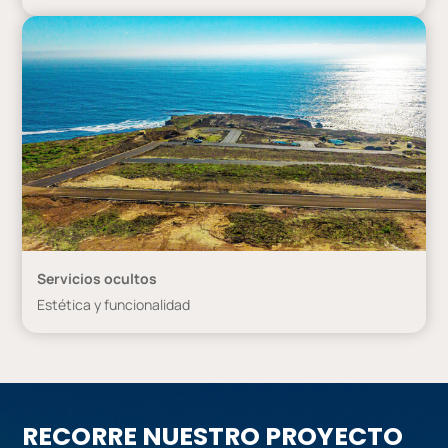
Servicios ocultos
Estética y funcionalidad
RECORRE NUESTRO PROYECTO