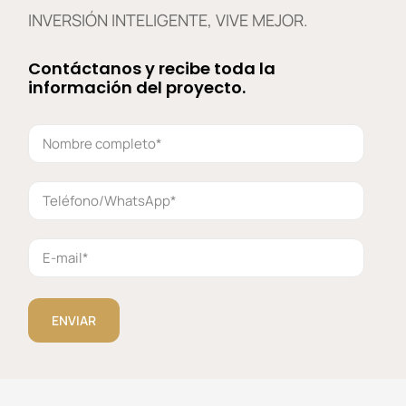
INVERSIÓN INTELIGENTE, VIVE MEJOR.
Contáctanos y recibe toda la
información del proyecto.