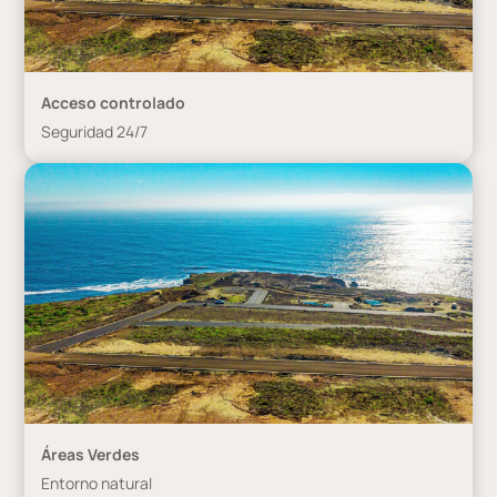
Acceso controlado
Seguridad 24/7
Áreas Verdes
Entorno natural