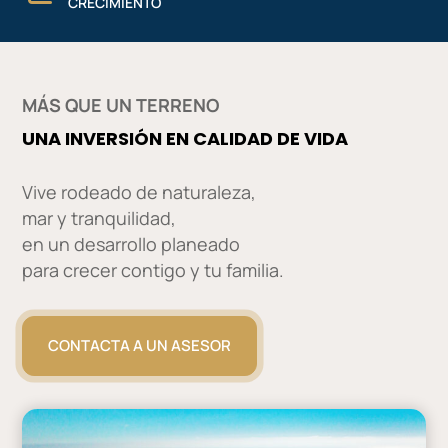
CRECIMIENTO
MÁS QUE UN TERRENO
UNA INVERSIÓN EN CALIDAD DE VIDA
Vive rodeado de naturaleza,
mar y tranquilidad,
en un desarrollo planeado
para crecer contigo y tu familia.
CONTACTA A UN ASESOR