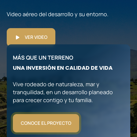
Video aéreo del desarrollo y su entorno.
VER VIDEO
MÁS QUE UN TERRENO
UNA INVERSIÓN EN CALIDAD DE VIDA
Vive rodeado de naturaleza, mar y
tranquilidad, en un desarrollo planeado
para crecer contigo y tu familia.
CONOCE EL PROYECTO