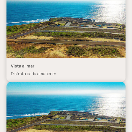
Vista al mar
Disfruta cada amanecer