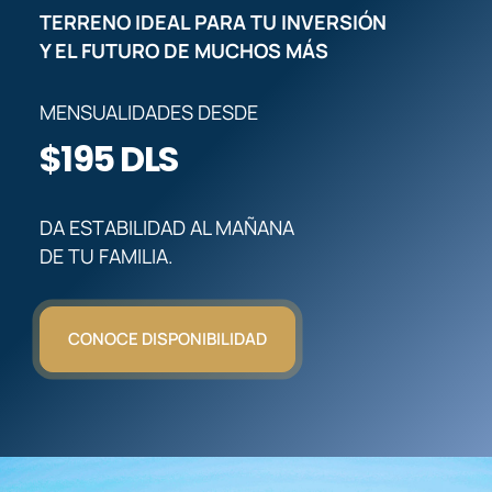
TERRENO IDEAL PARA TU INVERSIÓN
Y EL FUTURO DE MUCHOS MÁS
MENSUALIDADES DESDE
$195 DLS
DA ESTABILIDAD AL MAÑANA
DE TU FAMILIA.
CONOCE DISPONIBILIDAD