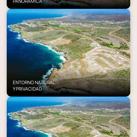
PANORÁMICA
ENTORNO NATURAL
Y PRIVACIDAD