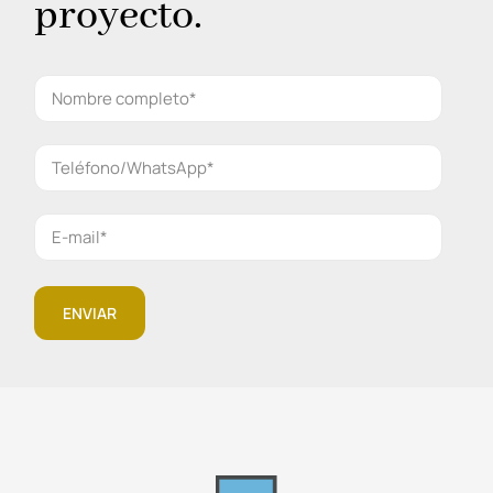
proyecto.