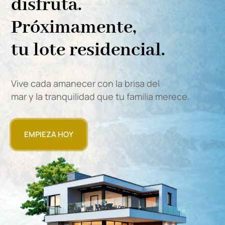
disfruta.
Próximamente,
tu lote residencial.
Vive cada amanecer con la brisa del
mar y la tranquilidad que tu familia merece.
EMPIEZA HOY