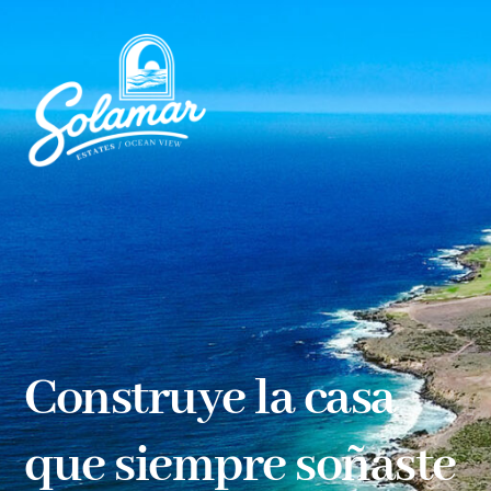
Construye la casa
que siempre soñaste