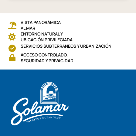
VISTA PANORÁMICA
AL MAR
ENTORNO NATURAL Y
UBICACIÓN PRIVILEGIADA
SERVICIOS SUBTERRÁNEOS Y URBANIZACIÓN
ACCESO CONTROLADO,
SEGURIDAD Y PRIVACIDAD