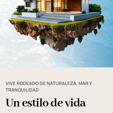
VIVE RODEADO DE NATURALEZA, MAR Y
TRANQUILIDAD
Un estilo de vida