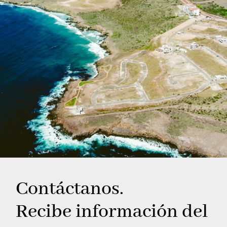
Contáctanos.
Recibe información del