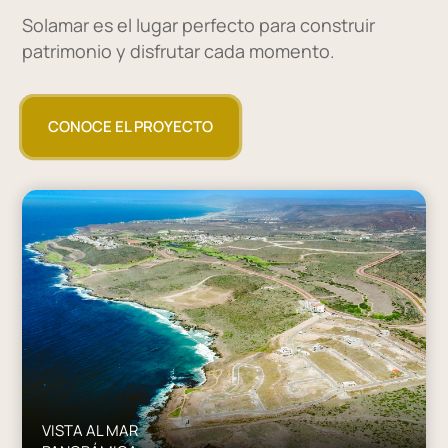
Solamar es el lugar perfecto para construir
patrimonio y disfrutar cada momento.
CONOCE EL PROYECTO
VISTA AL MAR