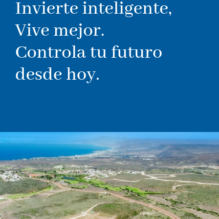
Invierte inteligente,
Vive mejor.
Controla tu futuro
desde hoy.